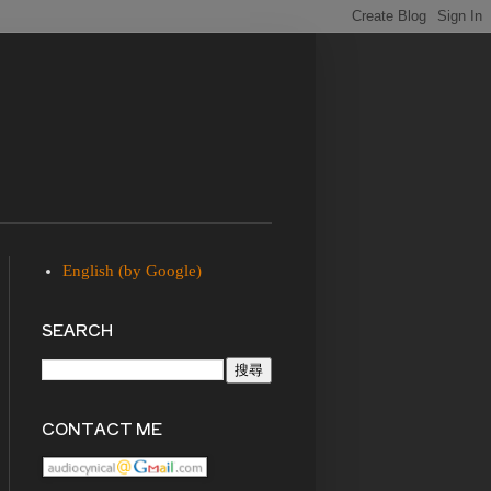
English (by Google)
SEARCH
CONTACT ME