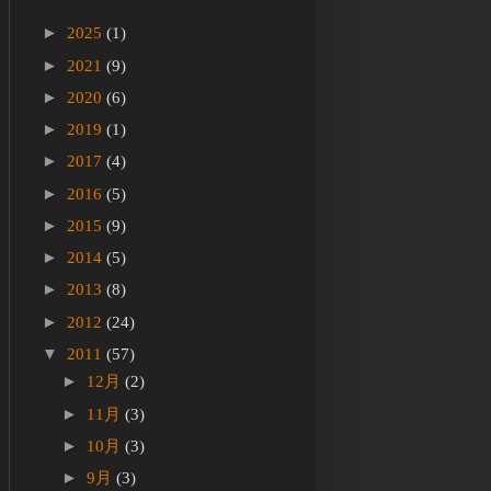
►
2025
(1)
►
2021
(9)
►
2020
(6)
►
2019
(1)
►
2017
(4)
►
2016
(5)
►
2015
(9)
►
2014
(5)
►
2013
(8)
►
2012
(24)
▼
2011
(57)
►
12月
(2)
►
11月
(3)
►
10月
(3)
►
9月
(3)