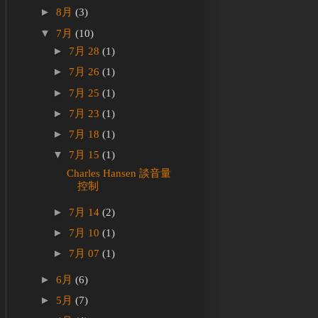
►
8月
(3)
▼
7月
(10)
►
7月 28
(1)
►
7月 26
(1)
►
7月 25
(1)
►
7月 23
(1)
►
7月 18
(1)
▼
7月 15
(1)
Charles Hansen 談音量
控制
►
7月 14
(2)
►
7月 10
(1)
►
7月 07
(1)
►
6月
(6)
►
5月
(7)