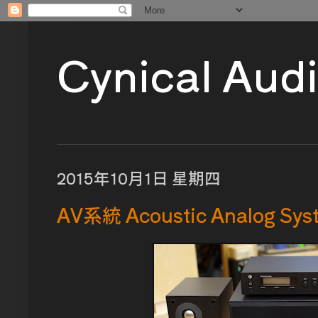
Cynical Aud
2015年10月1日 星期四
AV系統 Acoustic Analog Sys