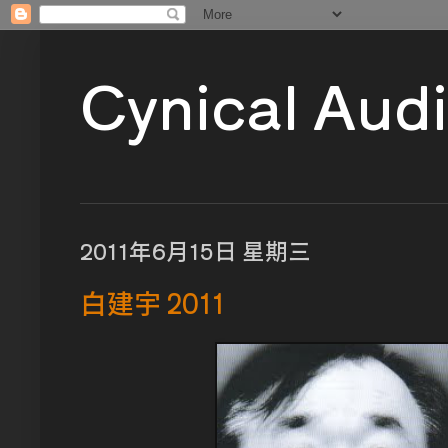
Cynical Aud
2011年6月15日 星期三
白建宇 2011