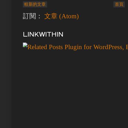
較新的文章
首頁
訂閱：
文章 (Atom)
LINKWITHIN