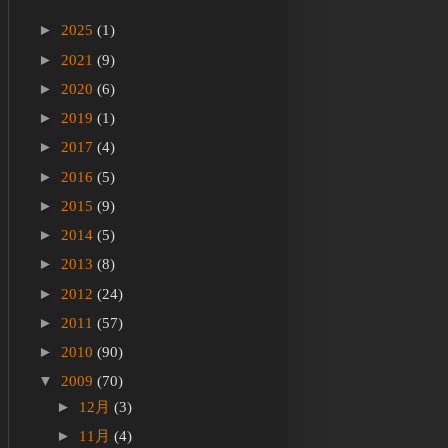
►
2025
(1)
►
2021
(9)
►
2020
(6)
►
2019
(1)
►
2017
(4)
►
2016
(5)
►
2015
(9)
►
2014
(5)
►
2013
(8)
►
2012
(24)
►
2011
(57)
►
2010
(90)
▼
2009
(70)
►
12月
(3)
►
11月
(4)