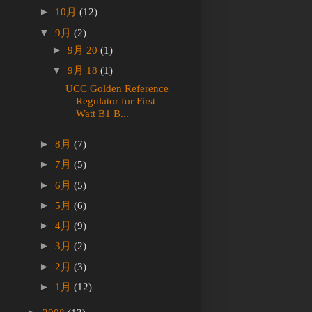
►
10月
(12)
▼
9月
(2)
►
9月 20
(1)
▼
9月 18
(1)
UCC Golden Reference
Regulator for First
Watt B1 B...
►
8月
(7)
►
7月
(5)
►
6月
(5)
►
5月
(6)
►
4月
(9)
►
3月
(2)
►
2月
(3)
►
1月
(12)