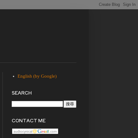
English (by Google)
SEARCH
CONTACT ME