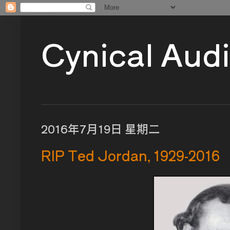
Cynical Aud
2016年7月19日 星期二
RIP Ted Jordan, 1929-2016