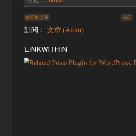
較新的文章
首頁
訂閱：
文章 (Atom)
LINKWITHIN