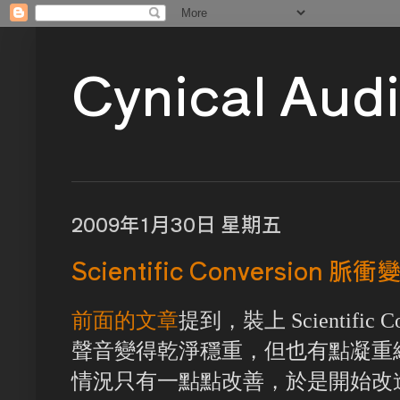
Cynical Aud
2009年1月30日 星期五
Scientific Conversion 
前面的文章
提到，裝上 Scientific
聲音變得乾淨穩重，但也有點凝重緩慢。
情況只有一點點改善，於是開始改