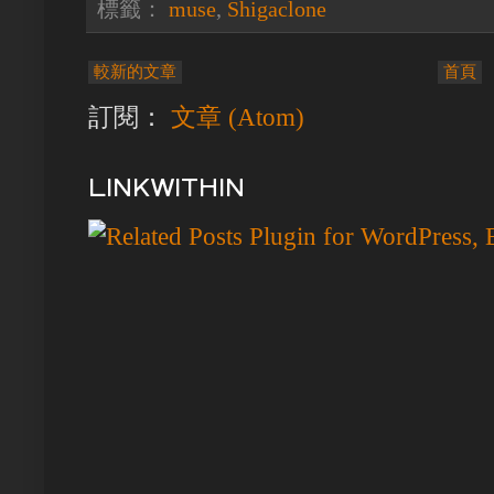
標籤：
muse
,
Shigaclone
較新的文章
首頁
訂閱：
文章 (Atom)
LINKWITHIN