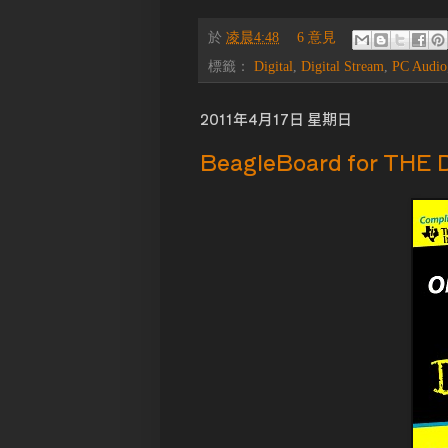
於
凌晨4:48
6 意見
標籤：
Digital
,
Digital Stream
,
PC Audio
2011年4月17日 星期日
BeagleBoard for THE