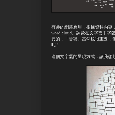
有趣的網路應用，根據資料內容，
word cloud。詞彙在文字
要的，「音響」當然也很重要，
呢！
這個文字雲的呈現方式，讓我想