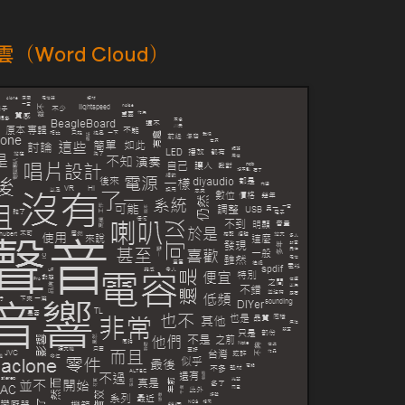
Word Cloud）