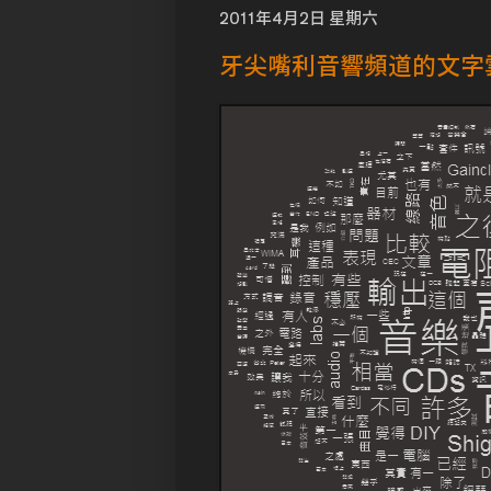
2011年4月2日 星期六
牙尖嘴利音響頻道的文字雲（