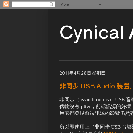
Cynical
2011年4月28日 星期四
非同步 USB Audio 
非同步（asynchronous）
傳輸沒有 jitter，前端訊源
用家都發現前端訊源的影響仍然存
所以即使用上了非同步 USB 