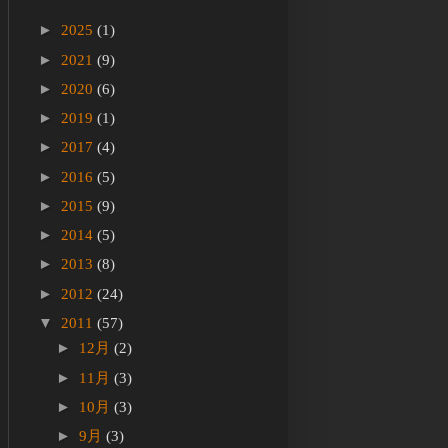
►
2025
(1)
►
2021
(9)
►
2020
(6)
►
2019
(1)
►
2017
(4)
►
2016
(5)
►
2015
(9)
►
2014
(5)
►
2013
(8)
►
2012
(24)
▼
2011
(57)
►
12月
(2)
►
11月
(3)
►
10月
(3)
►
9月
(3)