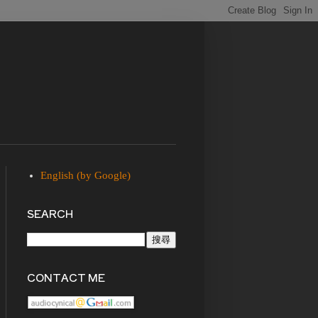
English (by Google)
SEARCH
CONTACT ME