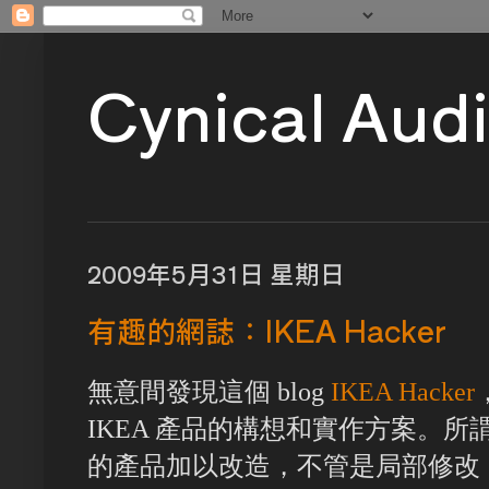
Cynical Aud
2009年5月31日 星期日
有趣的網誌：IKEA Hacker
無意間發現這個 blog
IKEA Hacker
IKEA 產品的構想和實作方案。所
的產品加以改造，不管是局部修改