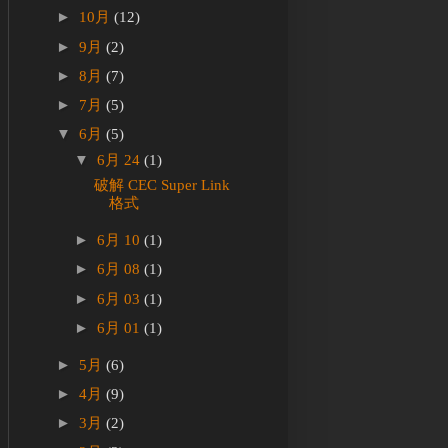
►
10月
(12)
►
9月
(2)
►
8月
(7)
►
7月
(5)
▼
6月
(5)
▼
6月 24
(1)
破解 CEC Super Link
格式
►
6月 10
(1)
►
6月 08
(1)
►
6月 03
(1)
►
6月 01
(1)
►
5月
(6)
►
4月
(9)
►
3月
(2)