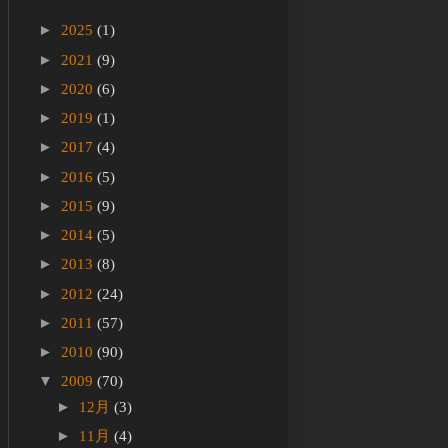
►
2025
(1)
►
2021
(9)
►
2020
(6)
►
2019
(1)
►
2017
(4)
►
2016
(5)
►
2015
(9)
►
2014
(5)
►
2013
(8)
►
2012
(24)
►
2011
(57)
►
2010
(90)
▼
2009
(70)
►
12月
(3)
►
11月
(4)