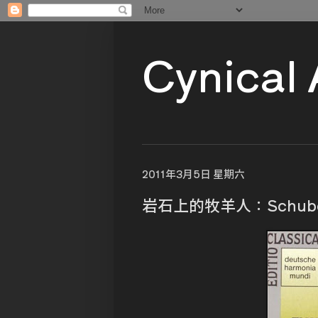
Cynical
2011年3月5日 星期六
岩石上的牧羊人：Schub