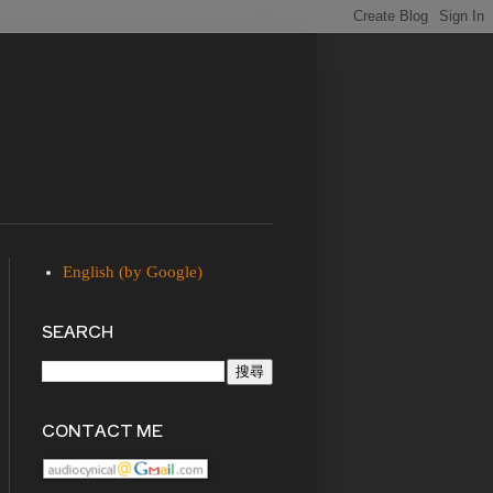
English (by Google)
SEARCH
CONTACT ME