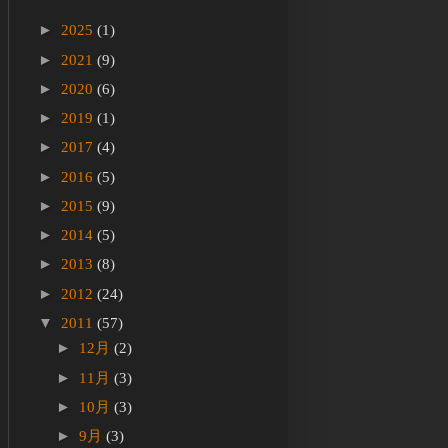
►
2025
(1)
►
2021
(9)
►
2020
(6)
►
2019
(1)
►
2017
(4)
►
2016
(5)
►
2015
(9)
►
2014
(5)
►
2013
(8)
►
2012
(24)
▼
2011
(57)
►
12月
(2)
►
11月
(3)
►
10月
(3)
►
9月
(3)