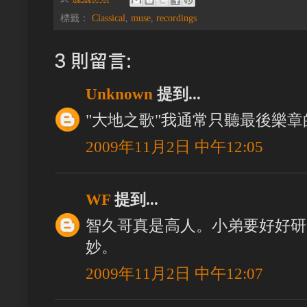
標籤：
Classical
,
muse
,
recordings
3 則留言:
Unknown
提到...
"大地之歌"我通常只聽最後樂章的
2009年11月2日 中午12:05
WF
提到...
智久哥真是高人。小弟要好好研究
妙。
2009年11月2日 中午12:07