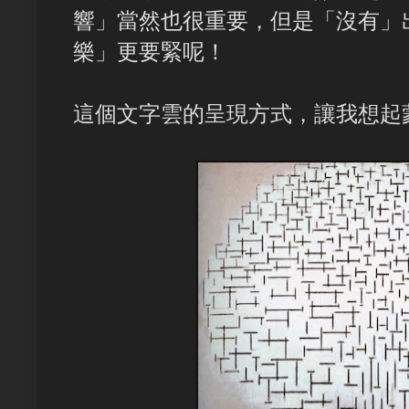
響」當然也很重要，但是「沒有」
樂」更要緊呢！
這個文字雲的呈現方式，讓我想起