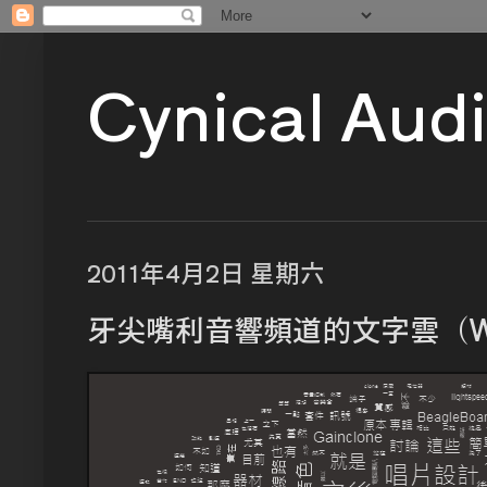
Cynical Aud
2011年4月2日 星期六
牙尖嘴利音響頻道的文字雲（Wor