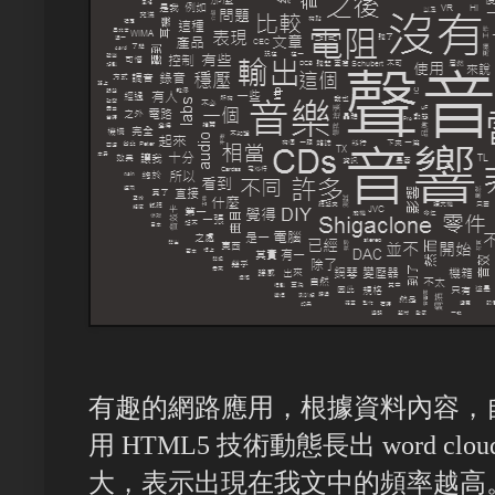
有趣的網路應用，根據資料內容，
用 HTML5 技術動態長出 word 
大，表示出現在我文中的頻率越高