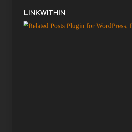
LINKWITHIN