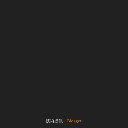
技術提供：
Blogger
.