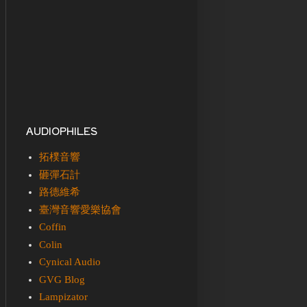
AUDIOPHILES
拓樸音響
砸彈石計
路德維希
臺灣音響愛樂協會
Coffin
Colin
Cynical Audio
GVG Blog
Lampizator