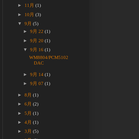
►
11月
(1)
►
10月
(3)
▼
9月
(5)
►
9月 22
(1)
►
9月 20
(1)
▼
9月 16
(1)
WM8804/PCM5102
DAC
►
9月 14
(1)
►
9月 07
(1)
►
8月
(1)
►
6月
(2)
►
5月
(1)
►
4月
(1)
►
3月
(5)