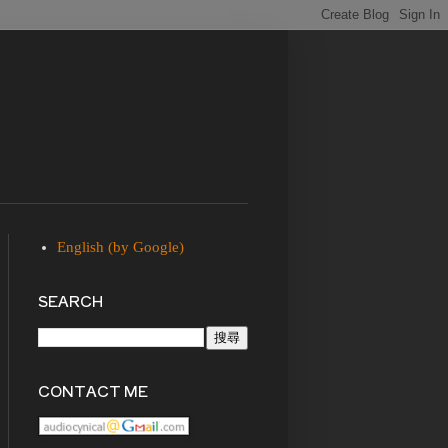
English (by Google)
SEARCH
CONTACT ME