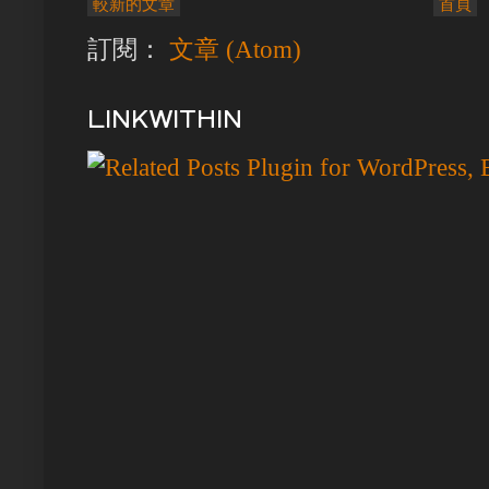
較新的文章
首頁
訂閱：
文章 (Atom)
LINKWITHIN