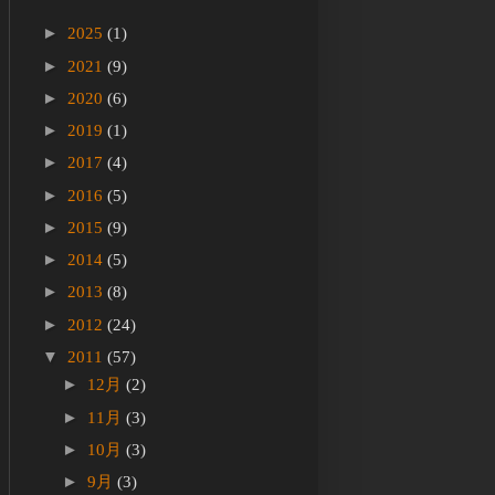
►
2025
(1)
►
2021
(9)
►
2020
(6)
►
2019
(1)
►
2017
(4)
►
2016
(5)
►
2015
(9)
►
2014
(5)
►
2013
(8)
►
2012
(24)
▼
2011
(57)
►
12月
(2)
►
11月
(3)
►
10月
(3)
►
9月
(3)