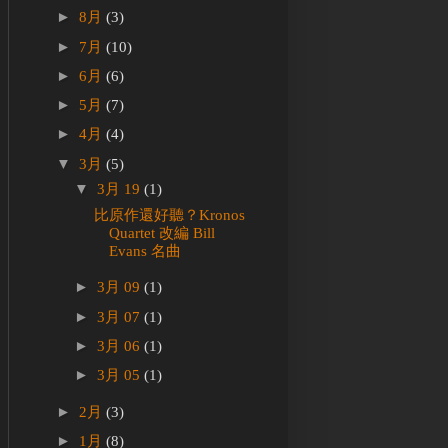
►
8月
(3)
►
7月
(10)
►
6月
(6)
►
5月
(7)
►
4月
(4)
▼
3月
(5)
▼
3月 19
(1)
比原作還好聽？Kronos
Quartet 改編 Bill
Evans 名曲
►
3月 09
(1)
►
3月 07
(1)
►
3月 06
(1)
►
3月 05
(1)
►
2月
(3)
►
1月
(8)