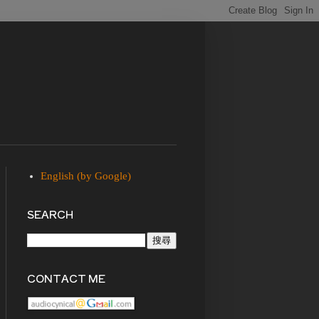
English (by Google)
SEARCH
CONTACT ME