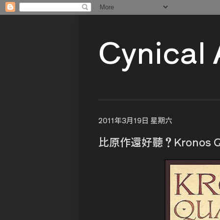
Cynical
2011年3月19日 星期六
比原作還好聽？Kronos Qua