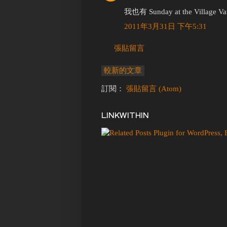
我也有 Sunday at the Villag
2011年3月31日 下午5:31
張貼留言
較新的文章
訂閱：
張貼留言 (Atom)
LINKWITHIN