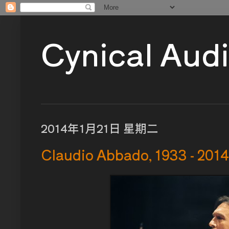
Cynical Aud
2014年1月21日 星期二
Claudio Abbado, 1933 - 2014