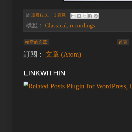
於
凌晨12:31
2 意見
標籤：
Classical
,
recordings
較新的文章
首頁
訂閱：
文章 (Atom)
LINKWITHIN