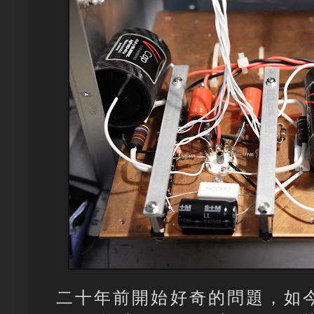
二十年前開始好奇的問題，如