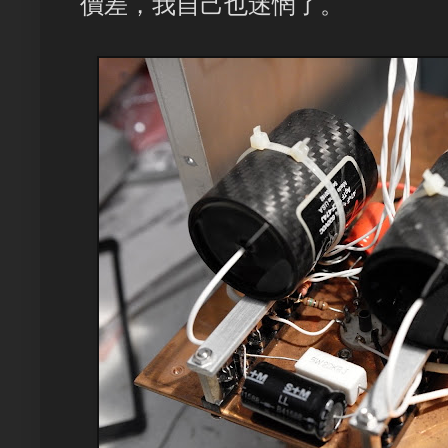
價差，我自己也迷惘了。