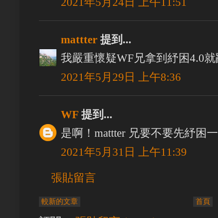
2021年5月24日 上午11:51
mattter
提到...
我嚴重懷疑WF兄拿到紓困4.0
2021年5月29日 上午8:36
WF
提到...
是啊！mattter 兄要不要先紓困
2021年5月31日 上午11:39
張貼留言
較新的文章
首頁