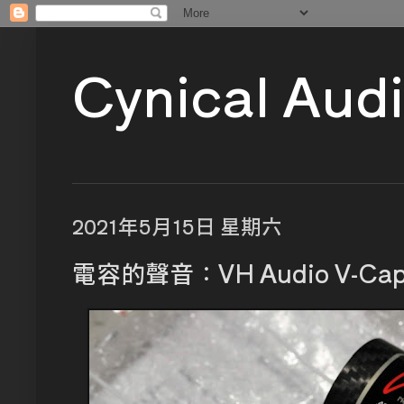
Cynical Aud
2021年5月15日 星期六
電容的聲音：VH Audio V-C