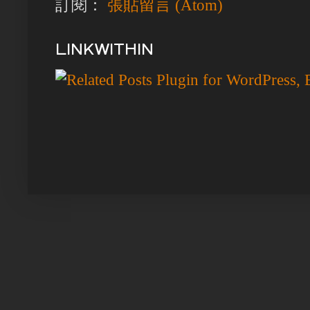
訂閱：
張貼留言 (Atom)
LINKWITHIN