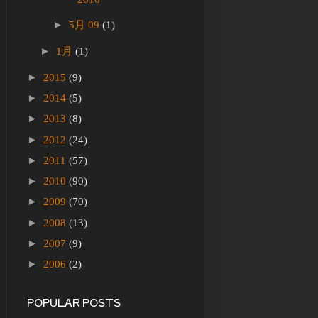
►
5月 09
(1)
►
1月
(1)
►
2015
(9)
►
2014
(5)
►
2013
(8)
►
2012
(24)
►
2011
(57)
►
2010
(90)
►
2009
(70)
►
2008
(13)
►
2007
(9)
►
2006
(2)
POPULAR POSTS