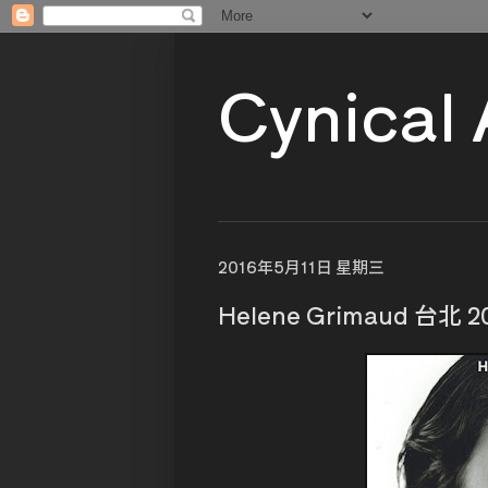
Cynical
2016年5月11日 星期三
Helene Grimaud 台北 2