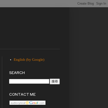
English (by Google)
SEARCH
CONTACT ME