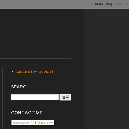
English (by Google)
SEARCH
CONTACT ME