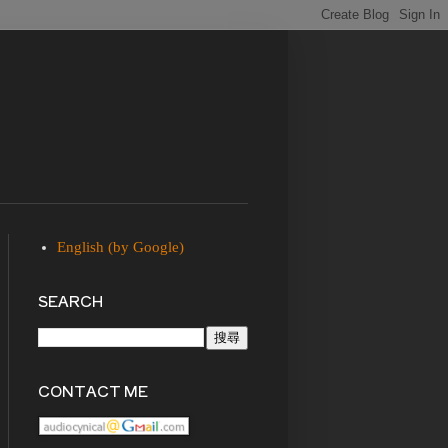
English (by Google)
SEARCH
CONTACT ME