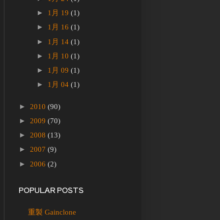
►
1月 19
(1)
►
1月 16
(1)
►
1月 14
(1)
►
1月 10
(1)
►
1月 09
(1)
►
1月 04
(1)
►
2010
(90)
►
2009
(70)
►
2008
(13)
►
2007
(9)
►
2006
(2)
POPULAR POSTS
重製 Gainclone