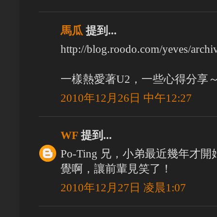
馬瓜
提到...
http://blog.roodo.com/yeves/archi
一樣熱愛著U2，一些心得分享
2010年12月26日 中午12:27
WF
提到...
Po-Ting 兄，小弟最近幾年
覺啊，讓前輩見笑了！
2010年12月27日 凌晨1:07