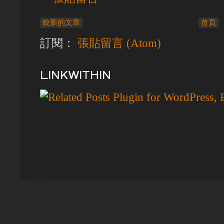
較新的文章
首頁
訂閱：
張貼留言 (Atom)
LINKWITHIN