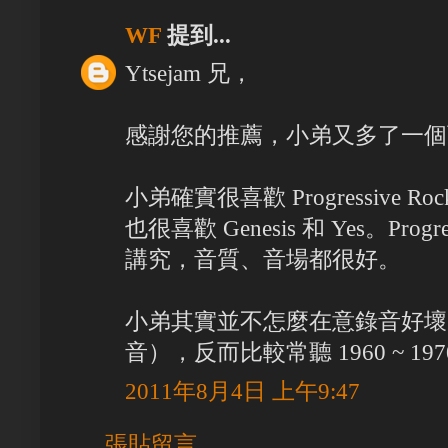
WF
提到...
Ytsejam 兄，
感謝您的推薦，小弟又多了一個
小弟確實很喜歡 Progressive Roc
也很喜歡 Genesis 和 Yes。Prog
講究，音質、音場都很好。
小弟其實並不怎麼在意錄音好壞
音），反而比較常聽 1960 ~ 19
2011年8月4日 上午9:47
張貼留言