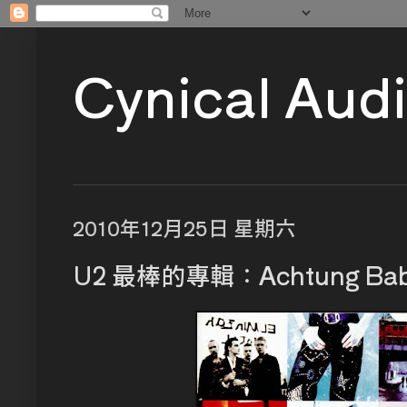
Cynical Aud
2010年12月25日 星期六
U2 最棒的專輯：Achtung Ba