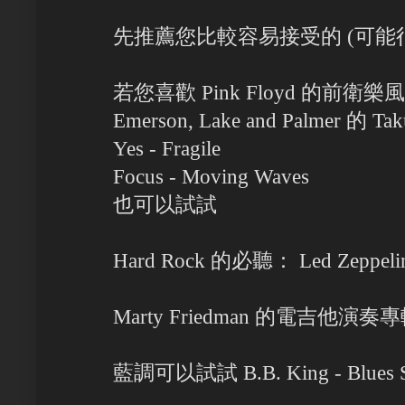
先推薦您比較容易接受的 (可能
若您喜歡 Pink Floyd 的前衛樂
Emerson, Lake and Palmer 的 Tak
Yes - Fragile
Focus - Moving Waves
也可以試試
Hard Rock 的必聽： Led Zeppelin
Marty Friedman 的電吉他演奏
藍調可以試試 B.B. King - Blues 