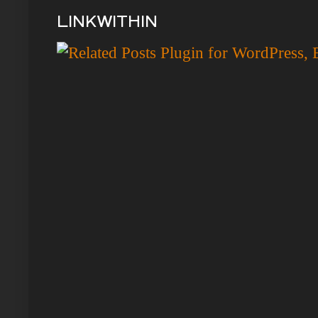
LINKWITHIN