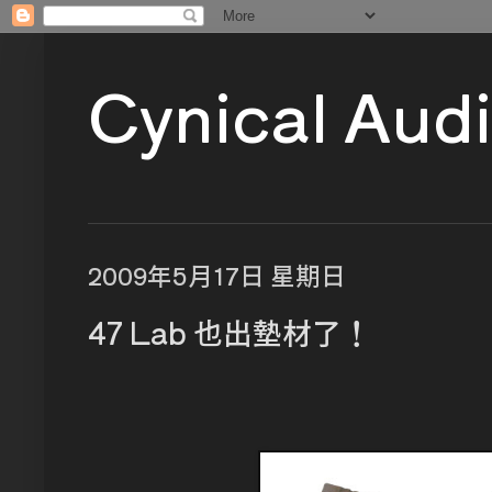
Cynical Aud
2009年5月17日 星期日
47 Lab 也出墊材了！