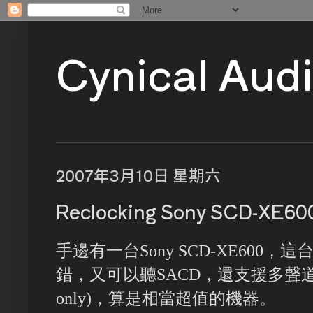
Cynical Aud
2007年3月10日 星期六
Reclocking Sony SCD-XE60
手邊有一台Sony SCD-XE600
錯，又可以聽SACD，還支援多聲道，也
only)，算是相當超值的機器。